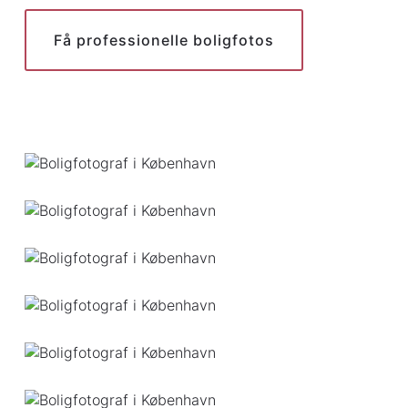
Få professionelle boligfotos