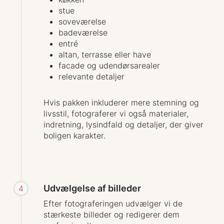
stue
soveværelse
badeværelse
entré
altan, terrasse eller have
facade og udendørsarealer
relevante detaljer
Hvis pakken inkluderer mere stemning og
livsstil, fotograferer vi også materialer,
indretning, lysindfald og detaljer, der giver
boligen karakter.
Udvælgelse af billeder
4
Efter fotograferingen udvælger vi de
stærkeste billeder og redigerer dem