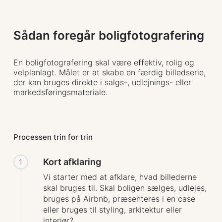
Sådan foregår boligfotografering
En boligfotografering skal være effektiv, rolig og
velplanlagt. Målet er at skabe en færdig billedserie,
der kan bruges direkte i salgs-, udlejnings- eller
markedsføringsmateriale.
Processen trin for trin
Kort afklaring
1
Vi starter med at afklare, hvad billederne
skal bruges til. Skal boligen sælges, udlejes,
bruges på Airbnb, præsenteres i en case
eller bruges til styling, arkitektur eller
interiør?