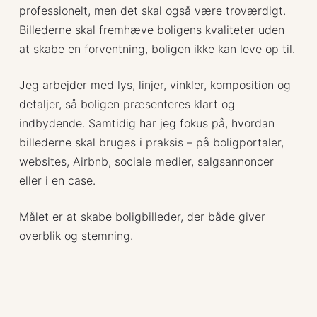
professionelt, men det skal også være troværdigt.
Billederne skal fremhæve boligens kvaliteter uden
at skabe en forventning, boligen ikke kan leve op til.
Jeg arbejder med lys, linjer, vinkler, komposition og
detaljer, så boligen præsenteres klart og
indbydende. Samtidig har jeg fokus på, hvordan
billederne skal bruges i praksis – på boligportaler,
websites, Airbnb, sociale medier, salgsannoncer
eller i en case.
Målet er at skabe boligbilleder, der både giver
overblik og stemning.