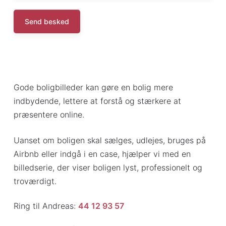
Gode boligbilleder kan gøre en bolig mere
indbydende, lettere at forstå og stærkere at
præsentere online.
Uanset om boligen skal sælges, udlejes, bruges på
Airbnb eller indgå i en case, hjælper vi med en
billedserie, der viser boligen lyst, professionelt og
troværdigt.
Ring til Andreas:
44 12 93 57