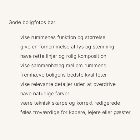
Gode boligfotos bør:
vise rummenes funktion og størrelse
give en fornemmelse af lys og stemning
have rette linjer og rolig komposition
vise sammenhæng mellem rummene
fremhæve boligens bedste kvaliteter
vise relevante detaljer uden at overdrive
have naturlige farver
være teknisk skarpe og korrekt redigerede
føles troværdige for købere, lejere eller gæster