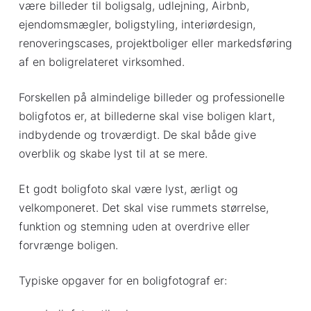
være billeder til boligsalg, udlejning, Airbnb,
ejendomsmægler, boligstyling, interiørdesign,
renoveringscases, projektboliger eller markedsføring
af en boligrelateret virksomhed.
Forskellen på almindelige billeder og professionelle
boligfotos er, at billederne skal vise boligen klart,
indbydende og troværdigt. De skal både give
overblik og skabe lyst til at se mere.
Et godt boligfoto skal være lyst, ærligt og
velkomponeret. Det skal vise rummets størrelse,
funktion og stemning uden at overdrive eller
forvrænge boligen.
Typiske opgaver for en boligfotograf er: