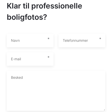
Klar til professionelle
boligfotos?