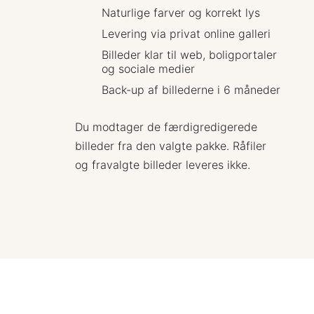
Naturlige farver og korrekt lys
Levering via privat online galleri
Billeder klar til web, boligportaler
og sociale medier
Back-up af billederne i 6 måneder
Du modtager de færdigredigerede
billeder fra den valgte pakke. Råfiler
og fravalgte billeder leveres ikke.