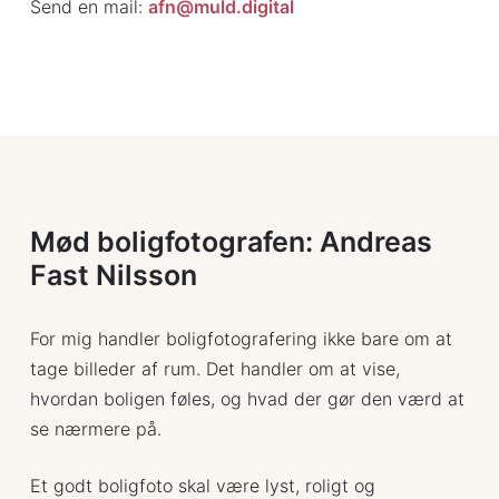
Send en mail:
afn@muld.digital
Mød boligfotografen: Andreas
Fast Nilsson
For mig handler boligfotografering ikke bare om at
tage billeder af rum. Det handler om at vise,
hvordan boligen føles, og hvad der gør den værd at
se nærmere på.
Et godt boligfoto skal være lyst, roligt og