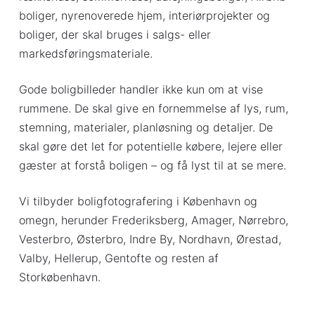
boliger, nyrenoverede hjem, interiørprojekter og
boliger, der skal bruges i salgs- eller
markedsføringsmateriale.
Gode boligbilleder handler ikke kun om at vise
rummene. De skal give en fornemmelse af lys, rum,
stemning, materialer, planløsning og detaljer. De
skal gøre det let for potentielle købere, lejere eller
gæster at forstå boligen – og få lyst til at se mere.
Vi tilbyder boligfotografering i København og
omegn, herunder Frederiksberg, Amager, Nørrebro,
Vesterbro, Østerbro, Indre By, Nordhavn, Ørestad,
Valby, Hellerup, Gentofte og resten af
Storkøbenhavn.