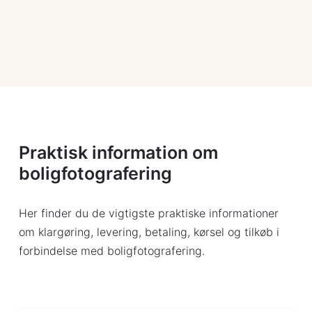
Praktisk information om
boligfotografering
Her finder du de vigtigste praktiske informationer
om klargøring, levering, betaling, kørsel og tilkøb i
forbindelse med boligfotografering.