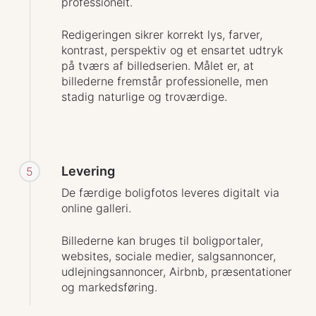
professionelt.
Redigeringen sikrer korrekt lys, farver,
kontrast, perspektiv og et ensartet udtryk
på tværs af billedserien. Målet er, at
billederne fremstår professionelle, men
stadig naturlige og troværdige.
Levering
5
De færdige boligfotos leveres digitalt via
online galleri.
Billederne kan bruges til boligportaler,
websites, sociale medier, salgsannoncer,
udlejningsannoncer, Airbnb, præsentationer
og markedsføring.