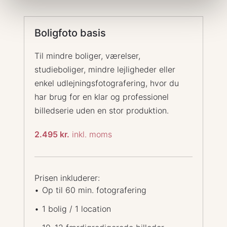
Boligfoto basis
Til mindre boliger, værelser,
studieboliger, mindre lejligheder eller
enkel udlejningsfotografering, hvor du
har brug for en klar og professionel
billedserie uden en stor produktion.
2.495 kr.
inkl. moms
Prisen inkluderer:
Op til 60 min. fotografering
1 bolig / 1 location