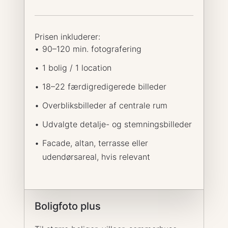
Prisen inkluderer:
90–120 min. fotografering
1 bolig / 1 location
18–22 færdigredigerede billeder
Overbliksbilleder af centrale rum
Udvalgte detalje- og stemningsbilleder
Facade, altan, terrasse eller
udendørsareal, hvis relevant
Boligfoto plus