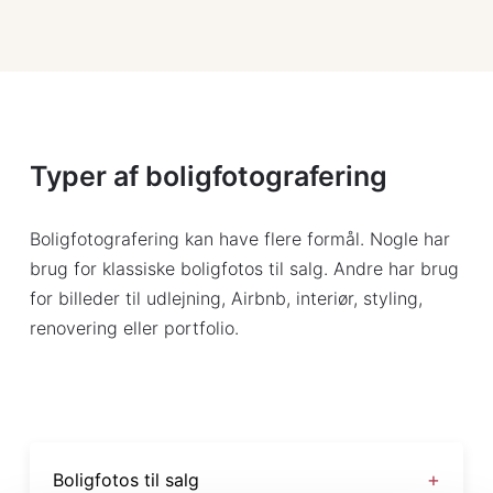
Typer af boligfotografering
Boligfotografering kan have flere formål. Nogle har
brug for klassiske boligfotos til salg. Andre har brug
for billeder til udlejning, Airbnb, interiør, styling,
renovering eller portfolio.
Boligfotos til salg