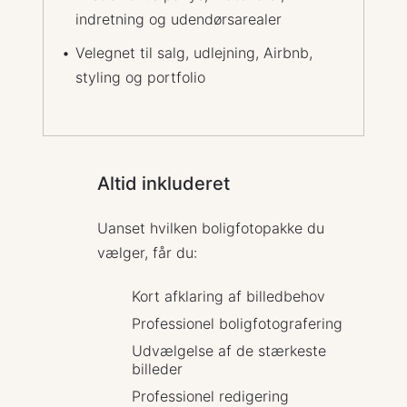
indretning og udendørsarealer
Velegnet til salg, udlejning, Airbnb,
styling og portfolio
Altid inkluderet
Uanset hvilken boligfotopakke du
vælger, får du:
Kort afklaring af billedbehov
Professionel boligfotografering
Udvælgelse af de stærkeste
billeder
Professionel redigering