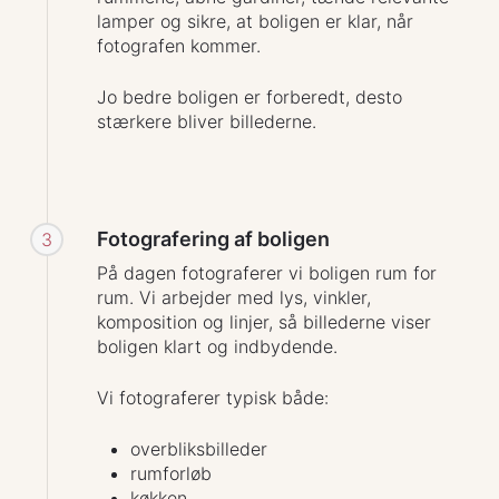
lamper og sikre, at boligen er klar, når
fotografen kommer.
Jo bedre boligen er forberedt, desto
stærkere bliver billederne.
Fotografering af boligen
3
På dagen fotograferer vi boligen rum for
rum. Vi arbejder med lys, vinkler,
komposition og linjer, så billederne viser
boligen klart og indbydende.
Vi fotograferer typisk både:
overbliksbilleder
rumforløb
køkken