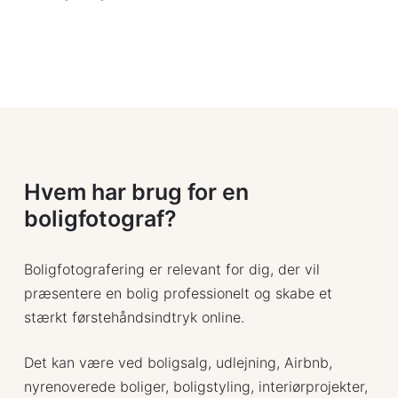
Hvem har brug for en
boligfotograf?
Boligfotografering er relevant for dig, der vil
præsentere en bolig professionelt og skabe et
stærkt førstehåndsindtryk online.
Det kan være ved boligsalg, udlejning, Airbnb,
nyrenoverede boliger, boligstyling, interiørprojekter,